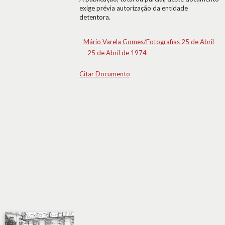
exige prévia autorização da entidade
detentora.
Mário Varela Gomes/Fotografias 25 de Abril
25 de Abril de 1974
Citar Documento