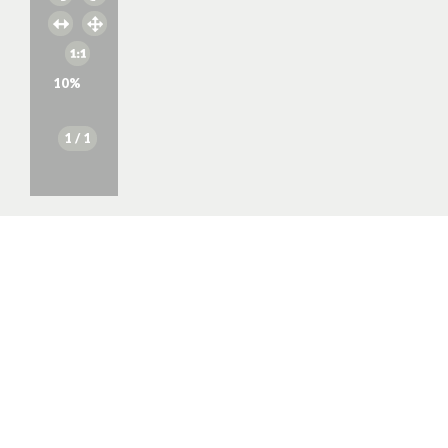
10
%
1
/ 1