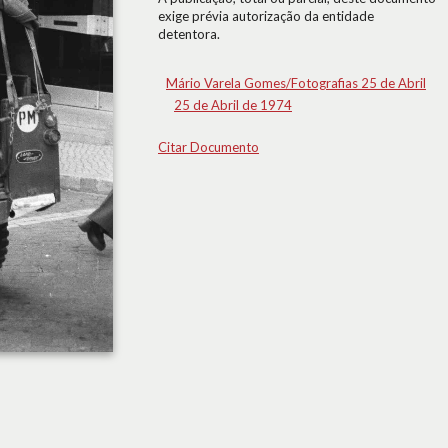
exige prévia autorização da entidade
detentora.
Mário Varela Gomes/Fotografias 25 de Abril
25 de Abril de 1974
Citar Documento