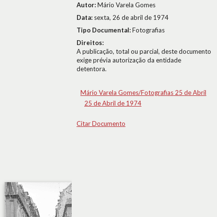
Autor:
Mário Varela Gomes
Data:
sexta, 26 de abril de 1974
Tipo Documental:
Fotografias
Direitos:
A publicação, total ou parcial, deste documento
exige prévia autorização da entidade
detentora.
Mário Varela Gomes/Fotografias 25 de Abril
25 de Abril de 1974
Citar Documento