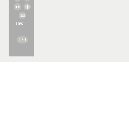
10
%
1
/ 1