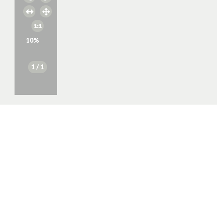
10
%
1
/ 1