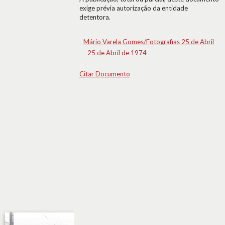
exige prévia autorização da entidade
detentora.
Mário Varela Gomes/Fotografias 25 de Abril
25 de Abril de 1974
Citar Documento