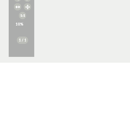
10
%
1
/ 1