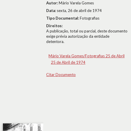
Autor:
Mário Varela Gomes
Data:
sexta, 26 de abril de 1974
Tipo Documental:
Fotografias
Direitos:
A publicação, total ou parcial, deste documento
exige prévia autorização da entidade
detentora.
Mário Varela Gomes/Fotografias 25 de Abril
25 de Abril de 1974
Citar Documento