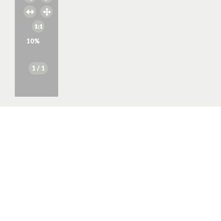
10
%
1
/ 1