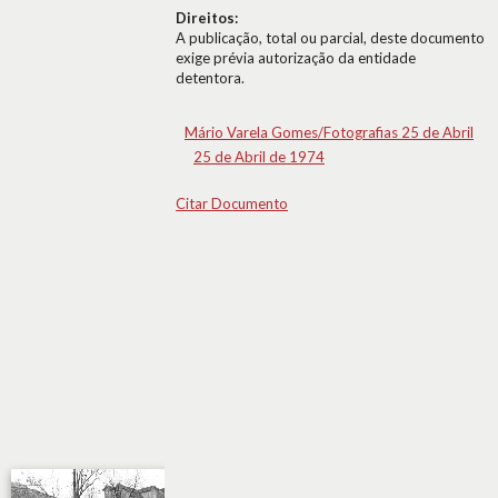
Direitos:
A publicação, total ou parcial, deste documento
exige prévia autorização da entidade
detentora.
Mário Varela Gomes/Fotografias 25 de Abril
25 de Abril de 1974
Citar Documento