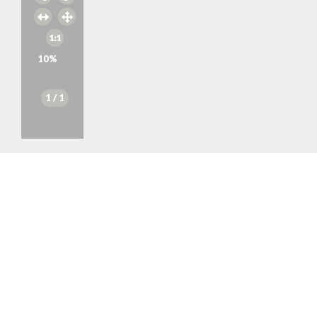
10
%
1
/ 1