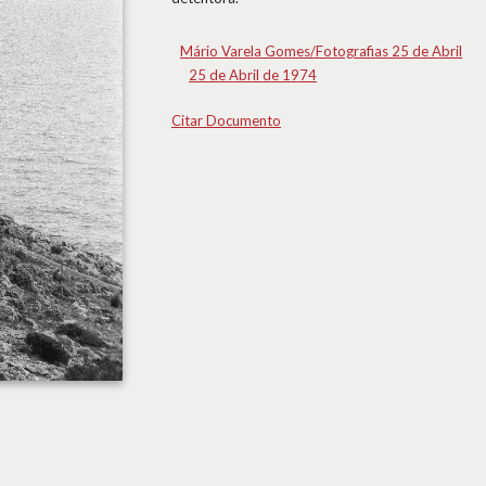
Mário Varela Gomes/Fotografias 25 de Abril
25 de Abril de 1974
Citar Documento