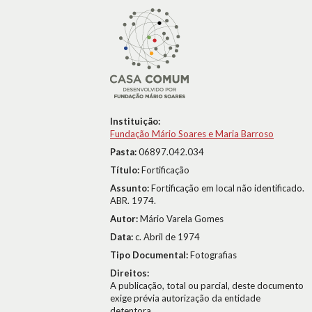
Instituição:
Fundação Mário Soares e Maria Barroso
Pasta:
06897.042.034
Título:
Fortificação
Assunto:
Fortificação em local não identificado.
ABR. 1974.
Autor:
Mário Varela Gomes
Data:
c. Abril de 1974
Tipo Documental:
Fotografias
Direitos:
A publicação, total ou parcial, deste documento
exige prévia autorização da entidade
detentora.