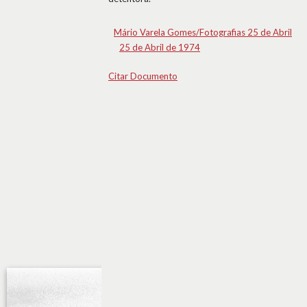
Mário Varela Gomes/Fotografias 25 de Abril
25 de Abril de 1974
Citar Documento