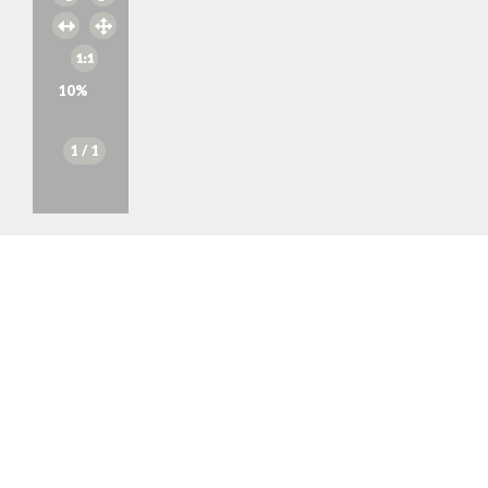
10
%
1
/ 1