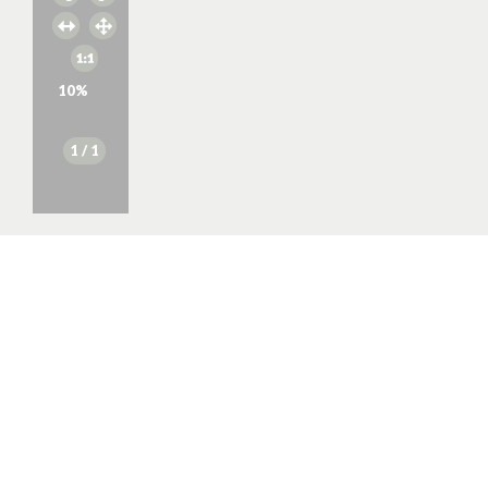
10
%
1
/ 1