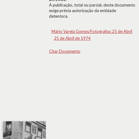
A publicação, total ou parcial, deste documento
exige prévia autorização da entidade
detentora.
Mário Varela Gomes/Fotografias 25 de Abril
25 de Abril de 1974
Citar Documento