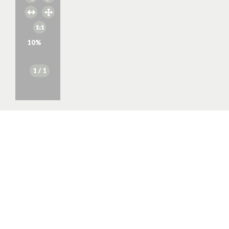
10
%
1
/ 1