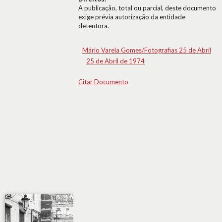
A publicação, total ou parcial, deste documento
exige prévia autorização da entidade
detentora.
Mário Varela Gomes/Fotografias 25 de Abril
25 de Abril de 1974
Citar Documento