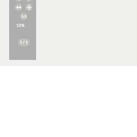
10
%
1
/ 1