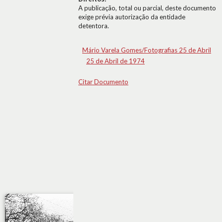
A publicação, total ou parcial, deste documento
exige prévia autorização da entidade
detentora.
Mário Varela Gomes/Fotografias 25 de Abril
25 de Abril de 1974
Citar Documento