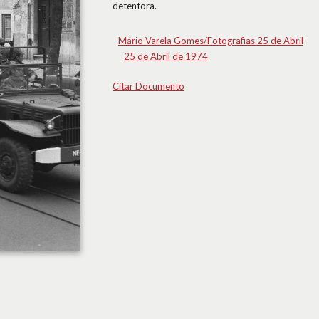
detentora.
Mário Varela Gomes/Fotografias 25 de Abril
25 de Abril de 1974
Citar Documento