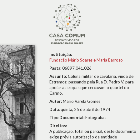
Instituição:
Fundação Mário Soares e Maria Barroso
Pasta:
06897.041.026
Assunto:
Coluna militar de cavalaria, vinda de
Estremoz, passando pela Rua D. Pedro V, para
apoiar as tropas que cercavam o quartel do
Carmo.
Autor:
Mário Varela Gomes
Data:
quinta, 25 de abril de 1974
Tipo Documental:
Fotografias
Direitos:
A publicação, total ou parcial, deste documento
exige prévia autorização da entidade