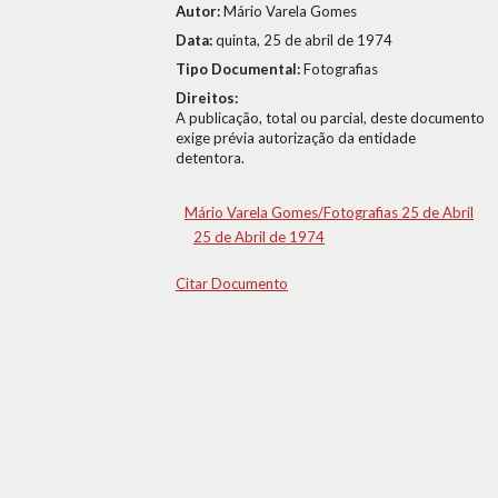
Autor:
Mário Varela Gomes
Data:
quinta, 25 de abril de 1974
Tipo Documental:
Fotografias
Direitos:
A publicação, total ou parcial, deste documento
exige prévia autorização da entidade
detentora.
Mário Varela Gomes/Fotografias 25 de Abril
25 de Abril de 1974
Citar Documento