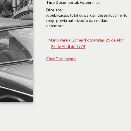
Tipo Documental:
Fotografias
Direitos:
A publicação, total ou parcial, deste documento
exige prévia autorização da entidade
detentora.
Mário Varela Gomes/Fotografias 25 de Abril
25 de Abril de 1974
Citar Documento