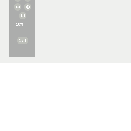
10
%
1
/ 1