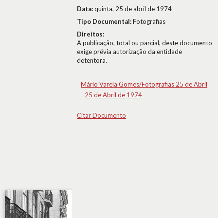
Data:
quinta, 25 de abril de 1974
Tipo Documental:
Fotografias
Direitos:
A publicação, total ou parcial, deste documento
exige prévia autorização da entidade
detentora.
Mário Varela Gomes/Fotografias 25 de Abril
25 de Abril de 1974
Citar Documento