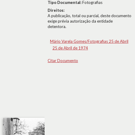
Tipo Documental:
Fotografias
Direitos:
A publicação, total ou parcial, deste documento
exige prévia autorização da entidade
detentora.
Mário Varela Gomes/Fotografias 25 de Abril
25 de Abril de 1974
Citar Documento