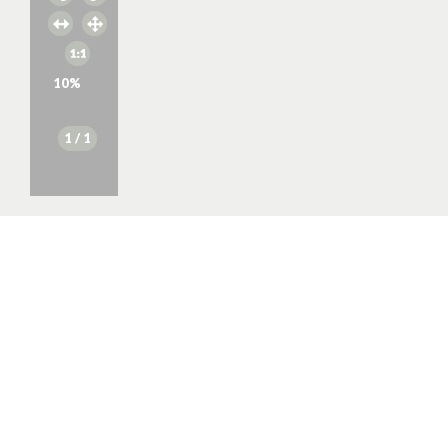
10
%
1
/ 1