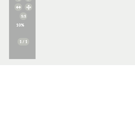
10
%
1
/ 1