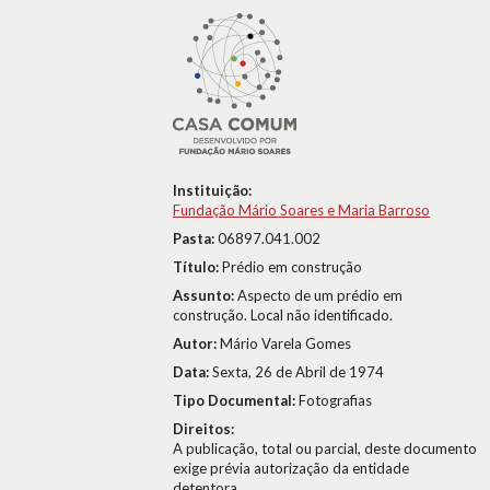
Instituição:
Fundação Mário Soares e Maria Barroso
Pasta:
06897.041.002
Título:
Prédio em construção
Assunto:
Aspecto de um prédio em
construção. Local não identificado.
Autor:
Mário Varela Gomes
Data:
Sexta, 26 de Abril de 1974
Tipo Documental:
Fotografias
Direitos:
A publicação, total ou parcial, deste documento
exige prévia autorização da entidade
detentora.