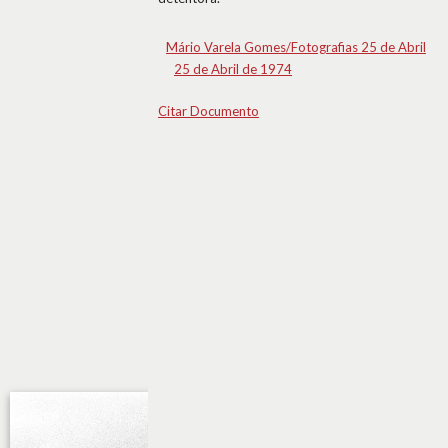
Mário Varela Gomes/Fotografias 25 de Abril
25 de Abril de 1974
Citar Documento