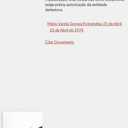
exige prévia autorização da entidade
detentora.
Mário Varela Gomes/Fotografias 25 de Abril
25 de Abril de 1974
Citar Documento