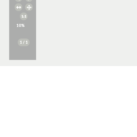
10
%
1
/ 1