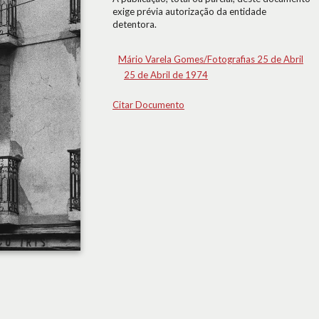
exige prévia autorização da entidade
detentora.
Mário Varela Gomes/Fotografias 25 de Abril
25 de Abril de 1974
Citar Documento