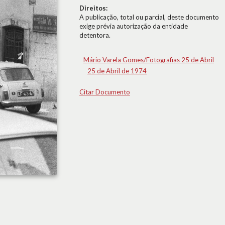
Direitos:
A publicação, total ou parcial, deste documento
exige prévia autorização da entidade
detentora.
Mário Varela Gomes/Fotografias 25 de Abril
25 de Abril de 1974
Citar Documento