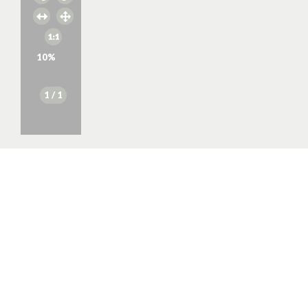
10
%
1
/ 1