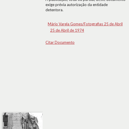
exige prévia autorização da entidade
detentora.
Mário Varela Gomes/Fotografias 25 de Abril
25 de Abril de 1974
Citar Documento