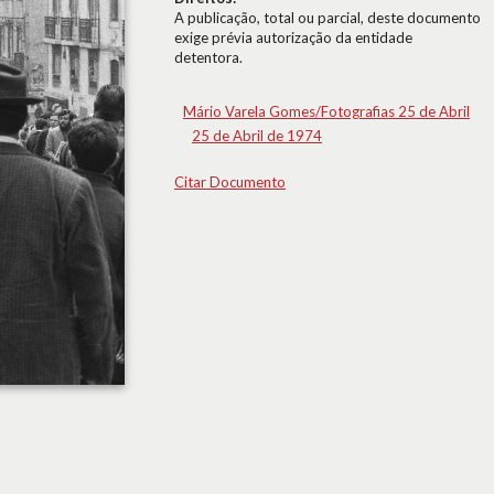
A publicação, total ou parcial, deste documento
exige prévia autorização da entidade
detentora.
Mário Varela Gomes/Fotografias 25 de Abril
25 de Abril de 1974
Citar Documento