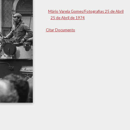
Mário Varela Gomes/Fotografias 25 de Abril
25 de Abril de 1974
Citar Documento