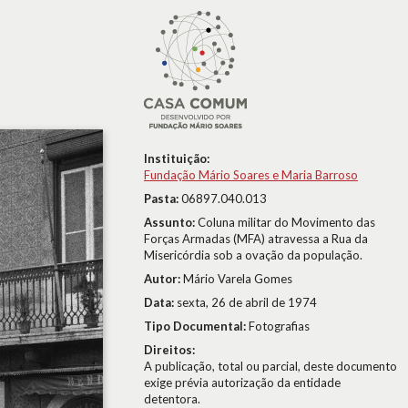
Instituição:
Fundação Mário Soares e Maria Barroso
Pasta:
06897.040.013
Assunto:
Coluna militar do Movimento das
Forças Armadas (MFA) atravessa a Rua da
Misericórdia sob a ovação da população.
Autor:
Mário Varela Gomes
Data:
sexta, 26 de abril de 1974
Tipo Documental:
Fotografias
Direitos:
A publicação, total ou parcial, deste documento
exige prévia autorização da entidade
detentora.