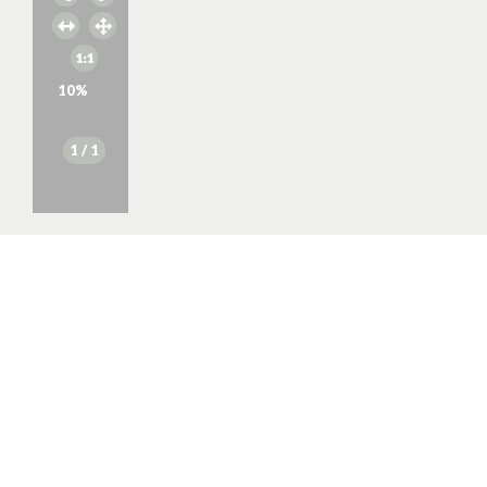
10
%
1
/ 1