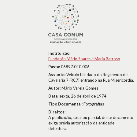
Instituição:
Fundação Mário Soares e Maria Barroso
Pasta:
06897.040.006
Assunto:
Veículo blindado do Regimento de
Cavalaria 7 (RC7) entrando na Rua Misericórdia.
Autor:
Mário Varela Gomes
Data:
sexta, 26 de abril de 1974
Tipo Documental:
Fotografias
Direitos:
A publicação, total ou parcial, deste documento
exige prévia autorização da entidade
detentora.