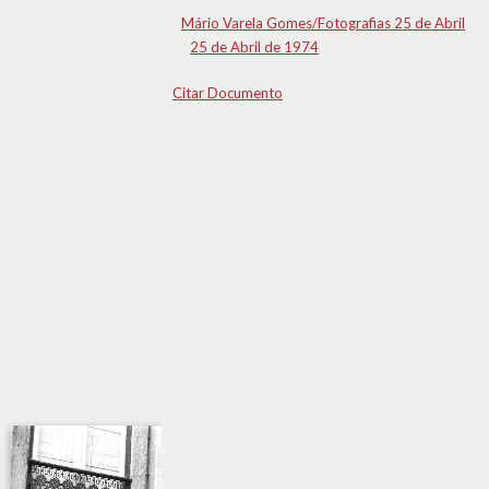
Mário Varela Gomes/Fotografias 25 de Abril
25 de Abril de 1974
Citar Documento