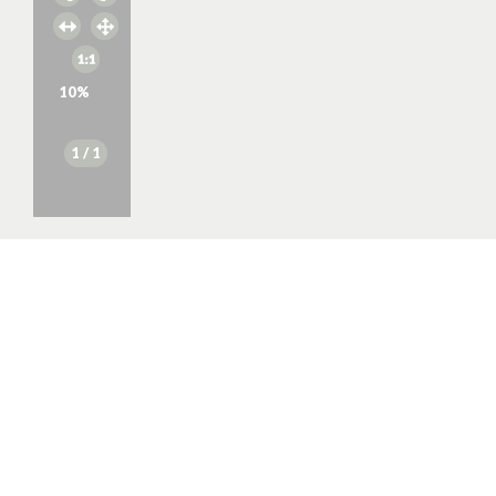
10
%
1
/ 1