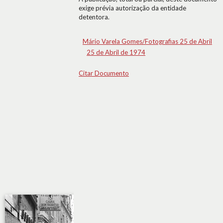
exige prévia autorização da entidade
detentora.
Mário Varela Gomes/Fotografias 25 de Abril
25 de Abril de 1974
Citar Documento