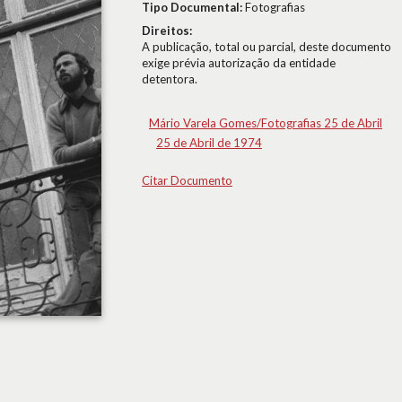
Tipo Documental:
Fotografias
Direitos:
A publicação, total ou parcial, deste documento
exige prévia autorização da entidade
detentora.
Mário Varela Gomes/Fotografias 25 de Abril
25 de Abril de 1974
Citar Documento