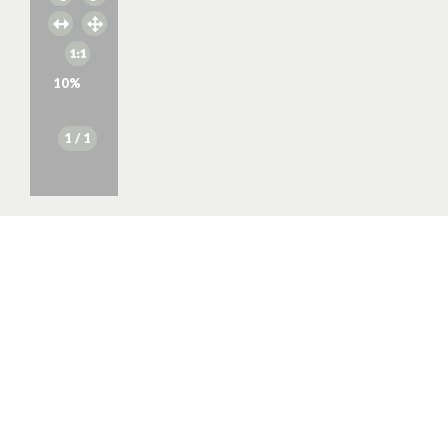
10
%
1
/ 1