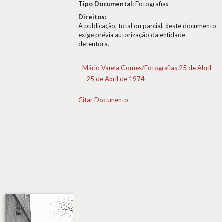
Tipo Documental:
Fotografias
Direitos:
A publicação, total ou parcial, deste documento
exige prévia autorização da entidade
detentora.
Mário Varela Gomes/Fotografias 25 de Abril
25 de Abril de 1974
Citar Documento