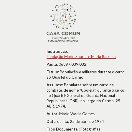
Instituição:
Fundação Mário Soares e Maria Barroso
Pasta:
06897.039.032
Título:
População e militares durante o cerco
ao Quartel do Carmo
Assunto:
Populares sobre um carro de
combate, de nome "Coolela", durante o cerco
ao Quartel-General da Guarda Nacional
Republicana (GNR), no Largo do Carmo. 25
ABR. 1974.
Autor:
Mário Varela Gomes
Data:
quinta, 25 de abril de 1974
Tipo Documental:
Fotografias