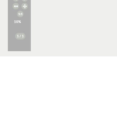
10
%
1
/ 1