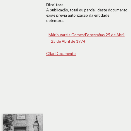
Direitos:
A publicação, total ou parcial, deste documento
exige prévia autorização da entidade
detentora.
Mário Varela Gomes/Fotografias 25 de Abril
25 de Abril de 1974
Citar Documento