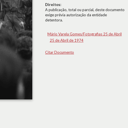
Direitos:
A publicação, total ou parcial, deste documento
exige prévia autorização da entidade
detentora.
Mário Varela Gomes/Fotografias 25 de Abril
25 de Abril de 1974
Citar Documento