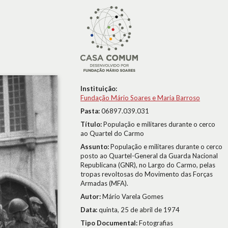
Instituição:
Fundação Mário Soares e Maria Barroso
Pasta:
06897.039.031
Título:
População e militares durante o cerco
ao Quartel do Carmo
Assunto:
População e militares durante o cerco
posto ao Quartel-General da Guarda Nacional
Republicana (GNR), no Largo do Carmo, pelas
tropas revoltosas do Movimento das Forças
Armadas (MFA).
Autor:
Mário Varela Gomes
Data:
quinta, 25 de abril de 1974
Tipo Documental:
Fotografias