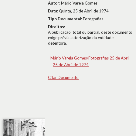
Autor:
Mário Varela Gomes
Data:
Quinta, 25 de Abril de 1974
Tipo Documental:
Fotografias
Direitos:
A publicação, total ou parcial, deste documento
exige prévia autorização da entidade
detentora.
Mário Varela Gomes/Fotografias 25 de Abril
25 de Abril de 1974
Citar Documento