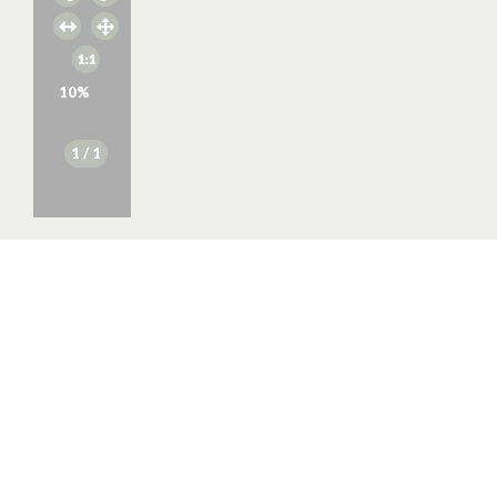
10
%
1
/ 1