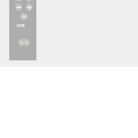
10
%
1
/ 1