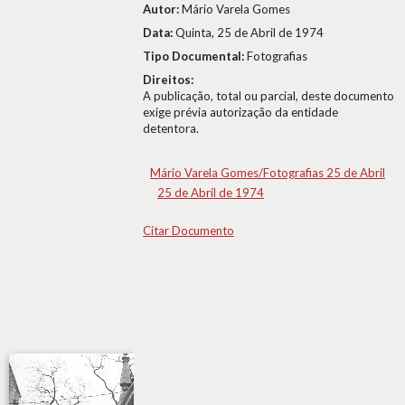
Autor:
Mário Varela Gomes
Data:
Quinta, 25 de Abril de 1974
Tipo Documental:
Fotografias
Direitos:
A publicação, total ou parcial, deste documento
exige prévia autorização da entidade
detentora.
Mário Varela Gomes/Fotografias 25 de Abril
25 de Abril de 1974
Citar Documento