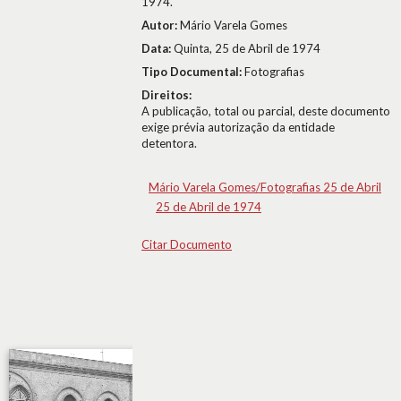
1974.
Autor:
Mário Varela Gomes
Data:
Quinta, 25 de Abril de 1974
Tipo Documental:
Fotografias
Direitos:
A publicação, total ou parcial, deste documento
exige prévia autorização da entidade
detentora.
Mário Varela Gomes/Fotografias 25 de Abril
25 de Abril de 1974
Citar Documento