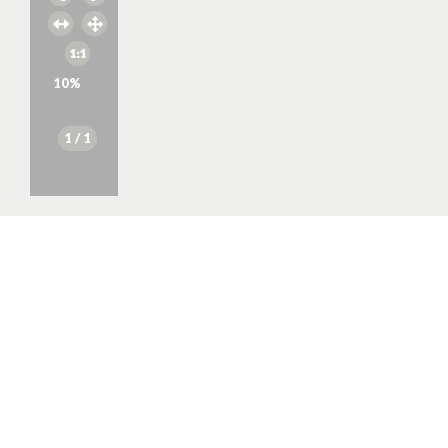
10
%
1
/ 1