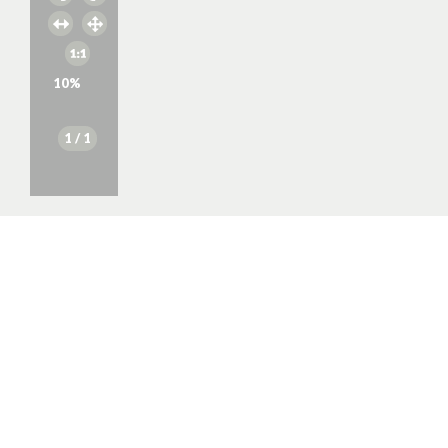
10
%
1
/ 1