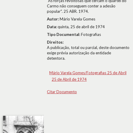
"As forças revoltosas que cercam o quartel do
Carmo não conseguem conter a adesão
popular". 25 ABR. 1974.
Autor:
Mário Varela Gomes
Data:
quinta, 25 de abril de 1974
Tipo Documental:
Fotografias
Direitos:
A publicação, total ou parcial, deste documento
exige prévia autorização da entidade
detentora.
Mário Varela Gomes/Fotografias 25 de Abril
25 de Abril de 1974
Citar Documento