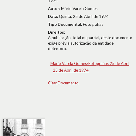
1974.
Autor:
Mário Varela Gomes
Data:
Quinta, 25 de Abril de 1974
Tipo Documental:
Fotografias
Direitos:
A publicação, total ou parcial, deste documento
exige prévia autorização da entidade
detentora.
Mário Varela Gomes/Fotografias 25 de Abril
25 de Abril de 1974
Citar Documento