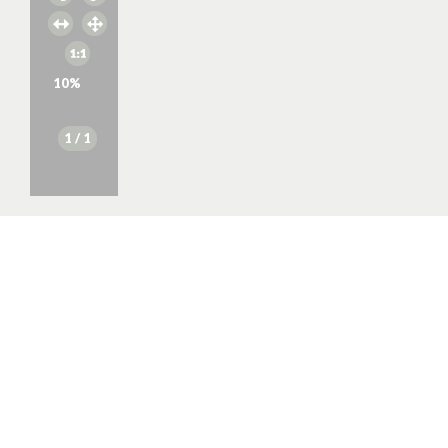
10
%
1
/ 1