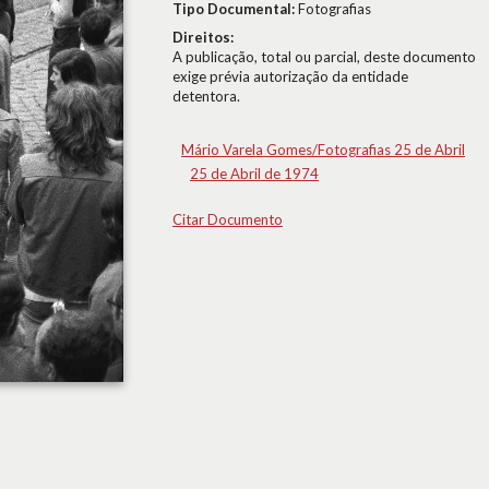
Tipo Documental:
Fotografias
Direitos:
A publicação, total ou parcial, deste documento
exige prévia autorização da entidade
detentora.
Mário Varela Gomes/Fotografias 25 de Abril
25 de Abril de 1974
Citar Documento