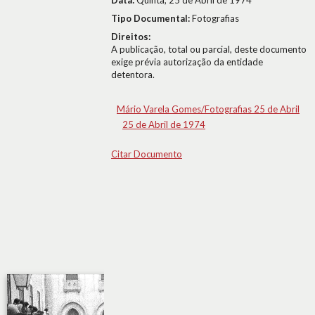
Data:
Quinta, 25 de Abril de 1974
Tipo Documental:
Fotografias
Direitos:
A publicação, total ou parcial, deste documento
exige prévia autorização da entidade
detentora.
Mário Varela Gomes/Fotografias 25 de Abril
25 de Abril de 1974
Citar Documento