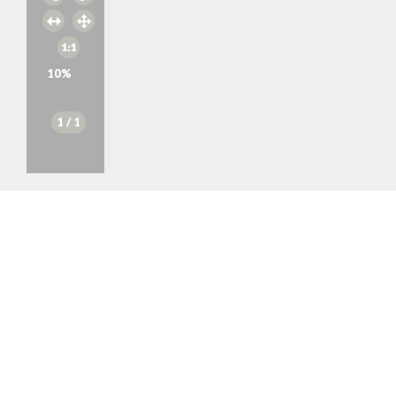
10
%
1
/ 1