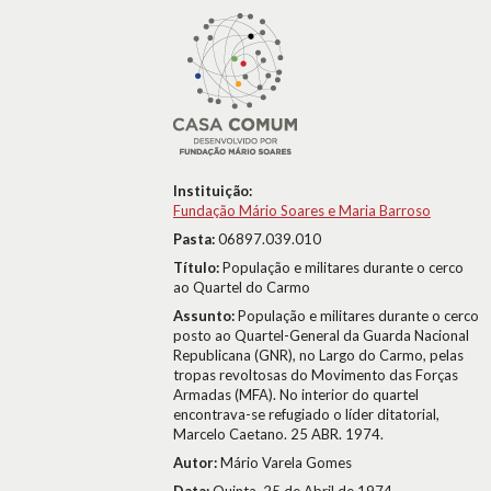
Instituição:
Fundação Mário Soares e Maria Barroso
Pasta:
06897.039.010
Título:
População e militares durante o cerco
ao Quartel do Carmo
Assunto:
População e militares durante o cerco
posto ao Quartel-General da Guarda Nacional
Republicana (GNR), no Largo do Carmo, pelas
tropas revoltosas do Movimento das Forças
Armadas (MFA). No interior do quartel
encontrava-se refugiado o líder ditatorial,
Marcelo Caetano. 25 ABR. 1974.
Autor:
Mário Varela Gomes