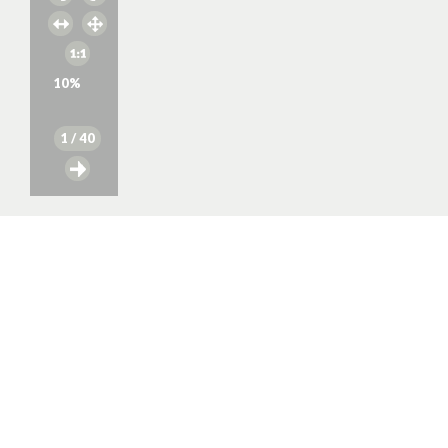
10
%
1
/ 40