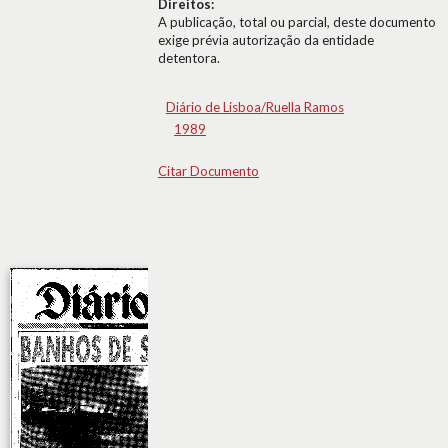
Direitos:
A publicação, total ou parcial, deste documento
exige prévia autorização da entidade
detentora.
Diário de Lisboa/Ruella Ramos
1989
Citar Documento