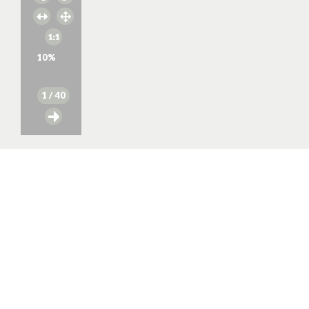
10
%
1
/ 40