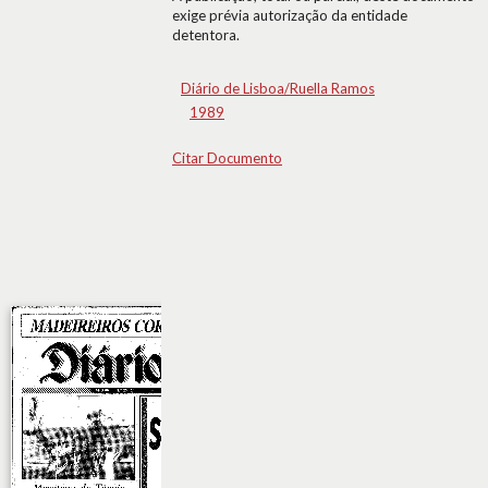
exige prévia autorização da entidade
detentora.
Diário de Lisboa/Ruella Ramos
1989
Citar Documento