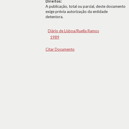
Direitos:
A publicação, total ou parcial, deste documento
exige prévia autorização da entidade
detentora.
Diário de Lisboa/Ruella Ramos
1989
Citar Documento