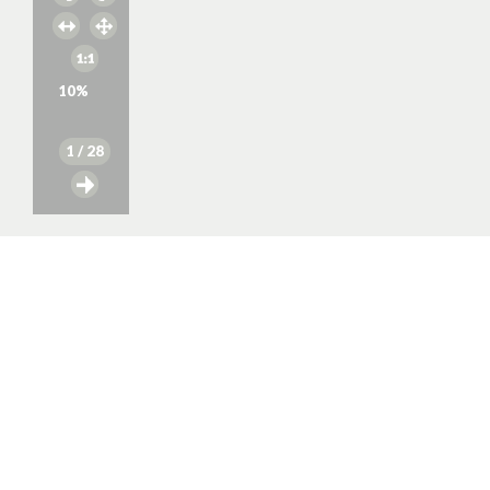
10
%
1
/ 28