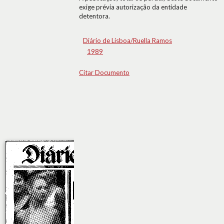
exige prévia autorização da entidade
detentora.
Diário de Lisboa/Ruella Ramos
1989
Citar Documento