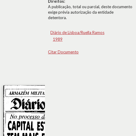
Direitos:
A publicação, total ou parcial, deste documento
exige prévia autorização da entidade
detentora.
Diário de Lisboa/Ruella Ramos
1989
Citar Documento