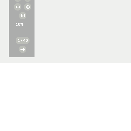
10
%
1
/ 40