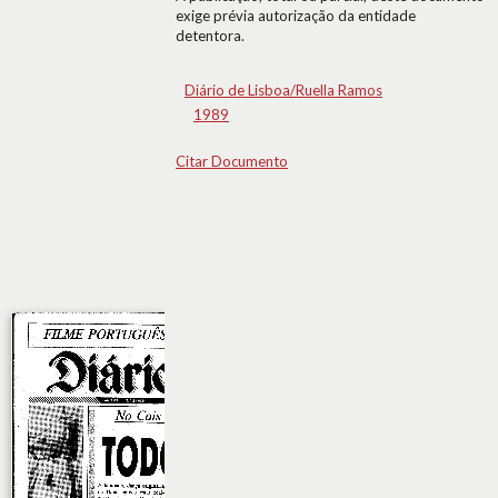
exige prévia autorização da entidade
detentora.
Diário de Lisboa/Ruella Ramos
1989
Citar Documento