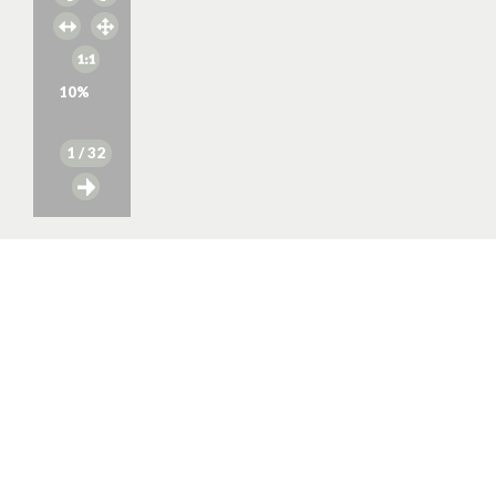
10
%
1
/ 32