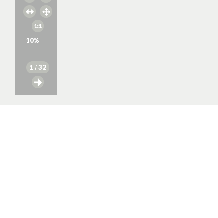
10
%
1
/ 32