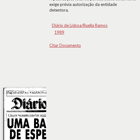
exige prévia autorização da entidade
detentora.
Diário de Lisboa/Ruella Ramos
1989
Citar Documento