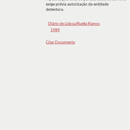
exige prévia autorização da entidade
detentora.
Diário de Lisboa/Ruella Ramos
1989
Citar Documento