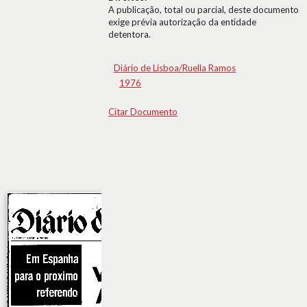
A publicação, total ou parcial, deste documento
exige prévia autorização da entidade
detentora.
Diário de Lisboa/Ruella Ramos
1976
Citar Documento