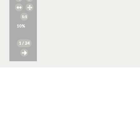
10
%
1
/ 24