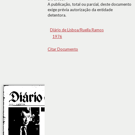
A publicação, total ou parcial, deste documento
exige prévia autorização da entidade
detentora.
Diário de Lisboa/Ruella Ramos
1976
Citar Documento