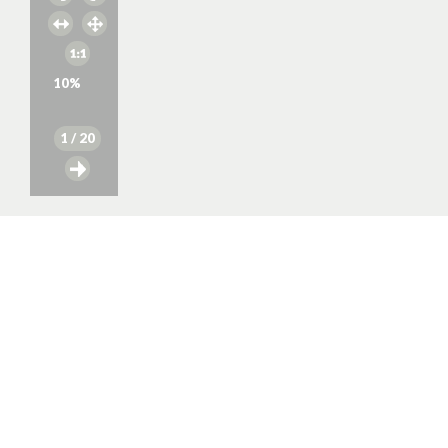
10
%
1
/ 20