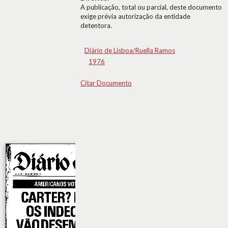
A publicação, total ou parcial, deste documento
exige prévia autorização da entidade
detentora.
Diário de Lisboa/Ruella Ramos
1976
Citar Documento