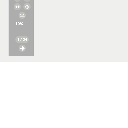
10
%
1
/ 24