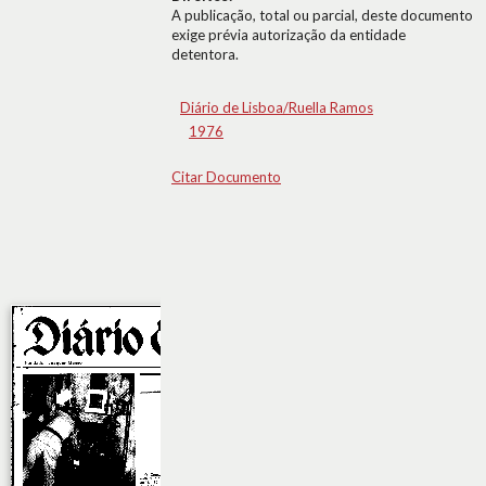
A publicação, total ou parcial, deste documento
exige prévia autorização da entidade
detentora.
Diário de Lisboa/Ruella Ramos
1976
Citar Documento