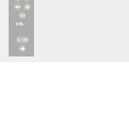
10
%
1
/ 20