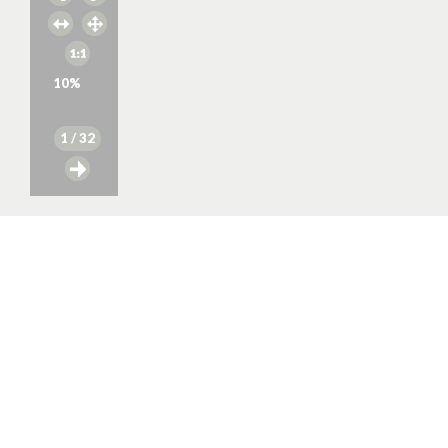
10
%
1
/ 32