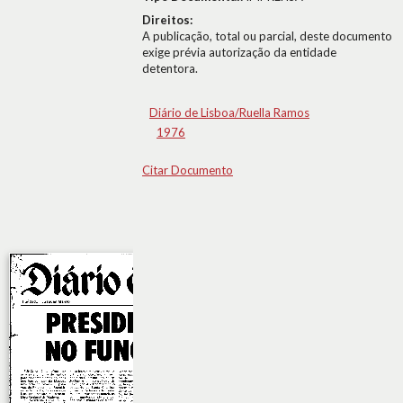
Direitos:
A publicação, total ou parcial, deste documento
exige prévia autorização da entidade
detentora.
Diário de Lisboa/Ruella Ramos
1976
Citar Documento